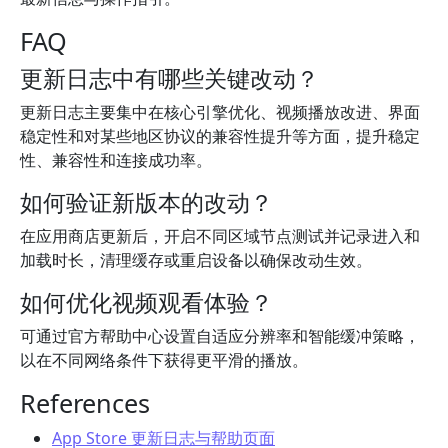
FAQ
更新日志中有哪些关键改动？
更新日志主要集中在核心引擎优化、视频播放改进、界面
稳定性和对某些地区协议的兼容性提升等方面，提升稳定
性、兼容性和连接成功率。
如何验证新版本的改动？
在应用商店更新后，开启不同区域节点测试并记录进入和
加载时长，清理缓存或重启设备以确保改动生效。
如何优化视频观看体验？
可通过官方帮助中心设置自适应分辨率和智能缓冲策略，
以在不同网络条件下获得更平滑的播放。
References
App Store 更新日志与帮助页面