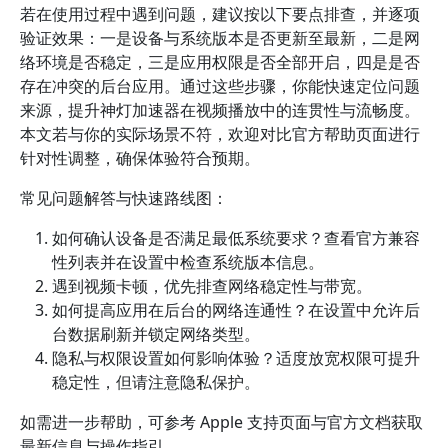
若在使用过程中遇到问题，建议按以下要点排查，并逐项
验证效果：一是设备与系统版本是否更新至最新，二是网
络环境是否稳定，三是应用权限是否全部开启，四是是否
存在冲突的后台应用。通过这些步骤，你能快速定位问题
来源，提升神灯加速器在视频播放中的连贯性与流畅度。
本文若与你的实际场景不符，欢迎对比官方帮助页面进行
针对性调整，确保体验符合预期。
常见问题解答与快速路线图：
如何确认设备是否满足最低系统要求？查看官方兼容
性列表并在设置中检查系统版本信息。
遇到视频卡顿，优先排查网络稳定性与带宽。
如何提高应用在后台的网络连通性？在设置中允许后
台数据刷新并锁定网络类型。
隐私与权限设置如何影响体验？适度放宽权限可提升
稳定性，但请注意隐私保护。
如需进一步帮助，可参考 Apple 支持页面与官方文档获取
最新信息与操作指引。