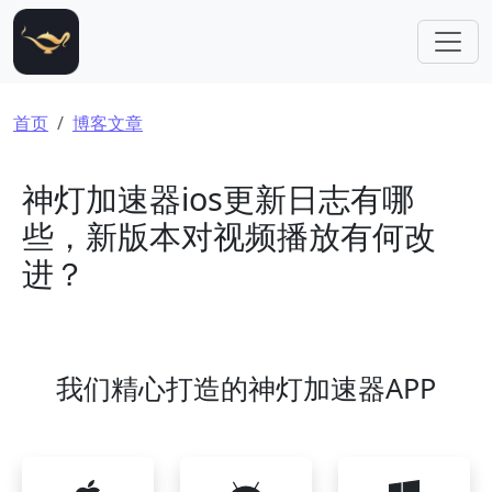
跳转到主要内容
面包屑
首页
博客文章
神灯加速器ios更新日志有哪
些，新版本对视频播放有何改
进？
我们精心打造的神灯加速器APP