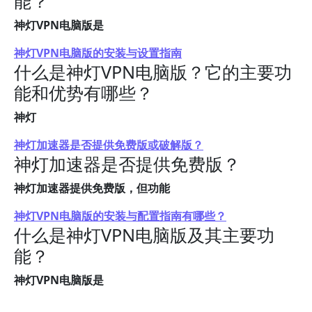
能？
神灯VPN电脑版是
神灯VPN电脑版的安装与设置指南
什么是神灯VPN电脑版？它的主要功
能和优势有哪些？
神灯
神灯加速器是否提供免费版或破解版？
神灯加速器是否提供免费版？
神灯加速器提供免费版，但功能
神灯VPN电脑版的安装与配置指南有哪些？
什么是神灯VPN电脑版及其主要功
能？
神灯VPN电脑版是