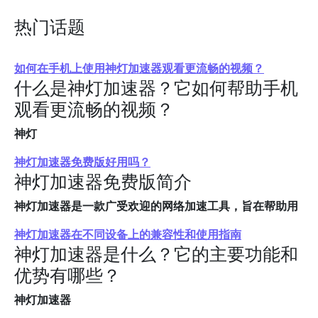
热门话题
如何在手机上使用神灯加速器观看更流畅的视频？
什么是神灯加速器？它如何帮助手机
观看更流畅的视频？
神灯
神灯加速器免费版好用吗？
神灯加速器免费版简介
神灯加速器是一款广受欢迎的网络加速工具，旨在帮助用
神灯加速器在不同设备上的兼容性和使用指南
神灯加速器是什么？它的主要功能和
优势有哪些？
神灯加速器