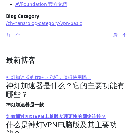
AVFoundation 官方文档
Blog Category
/zh-hans/blog-category/vpn-basic
前一个
后一个
最新博客
神灯加速器的优缺点分析，值得使用吗？
神灯加速器是什么？它的主要功能有
哪些？
神灯加速器是一款
如何通过神灯VPN电脑版实现更快的网络连接？
什么是神灯VPN电脑版及其主要功