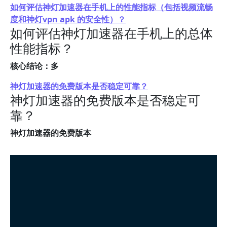
如何评估神灯加速器在手机上的性能指标（包括视频流畅
度和神灯vpn apk 的安全性）？
如何评估神灯加速器在手机上的总体
性能指标？
核心结论：多
神灯加速器的免费版本是否稳定可靠？
神灯加速器的免费版本是否稳定可
靠？
神灯加速器的免费版本