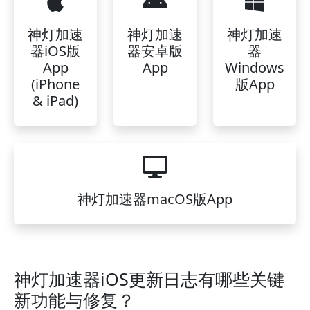
神灯加速
神灯加速
神灯加速
器iOS版
器安卓版
器
App
App
Windows
(iPhone
版App
& iPad)
神灯加速器macOS版App
神灯加速器iOS更新日志有哪些关键
新功能与修复？