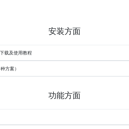
安装方面
e) 下载及使用教程
一种方案）
功能方面