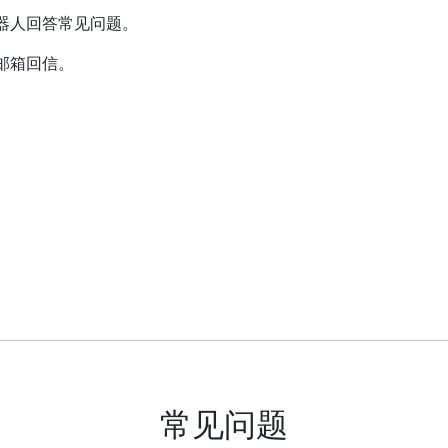
器人回答常见问题。
邮箱回信。
常见问题