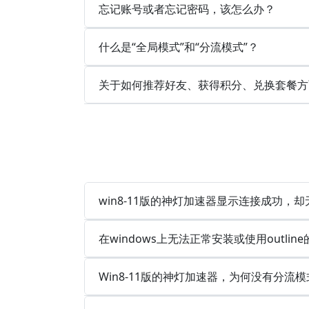
忘记账号或者忘记密码，该怎么办？
什么是“全局模式”和“分流模式”？
关于如何推荐好友、获得积分、兑换套餐方
win8-11版的神灯加速器显示连接成功，
在windows上无法正常安装或使用outlin
Win8-11版的神灯加速器，为何没有分流模