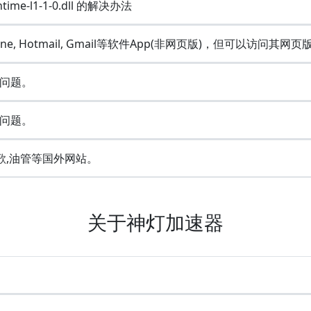
ime-l1-1-0.dll 的解决办法
Line, Hotmail, Gmail等软件App(非网页版)，但可以访问其网页
问题。
问题。
歌,油管等国外网站。
关于神灯加速器