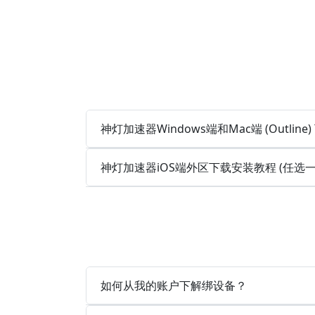
神灯加速器Windows端和Mac端 (Outlin
神灯加速器iOS端外区下载安装教程 (任选
如何从我的账户下解绑设备？