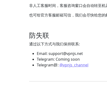
非人工客服时间，客服咨询窗口会自动转至机
也可给官方客服邮箱写信，我们会尽快给您的
防失联
通过以下方式与我们保持联系:
Email:
support@vpnjs.net
Telegram: Coming soon
Telegram群:
@vpnjs_channel