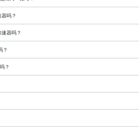
速器吗？
加速器吗？
吗？
吗？