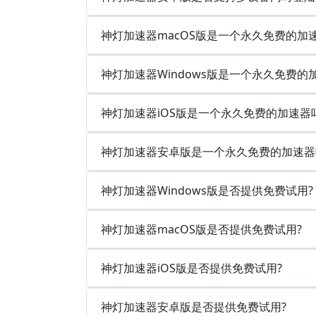
神灯加速器macOS版是一个永久免费的加
神灯加速器Windows版是一个永久免费的
神灯加速器iOS版是一个永久免费的加速器
神灯加速器安卓版是一个永久免费的加速器
神灯加速器Windows版是否提供免费试用?
神灯加速器macOS版是否提供免费试用?
神灯加速器iOS版是否提供免费试用?
神灯加速器安卓版是否提供免费试用?