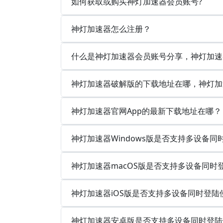
如何获取或购买神灯加速器会员账号?
神灯加速器怎么注册？
什么是神灯加速器会员账号分享，神灯加速
神灯加速器破解版的下载地址在哪，神灯加
神灯加速器官网App的最新下载地址在哪？
神灯加速器Windows版是否支持多设备
神灯加速器macOS版是否支持多设备同时
神灯加速器iOS版是否支持多设备同时登陆
神灯加速器安卓版是否支持多设备同时登陆