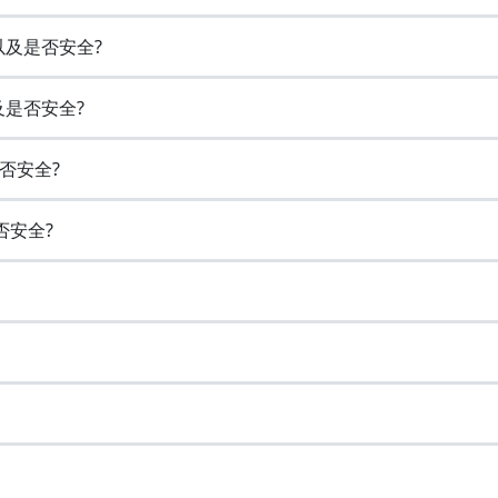
以及是否安全?
及是否安全?
否安全?
否安全?