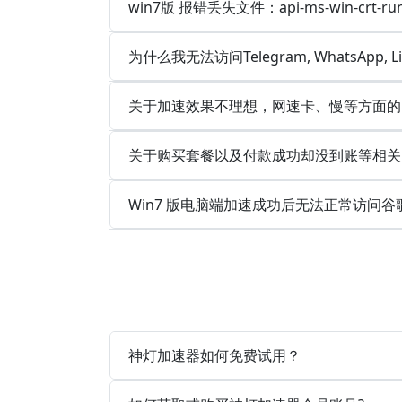
win7版 报错丢失文件：api-ms-win-crt-runt
为什么我无法访问Telegram, WhatsApp, 
关于加速效果不理想，网速卡、慢等方面的
关于购买套餐以及付款成功却没到账等相关
Win7 版电脑端加速成功后无法正常访问谷
神灯加速器如何免费试用？