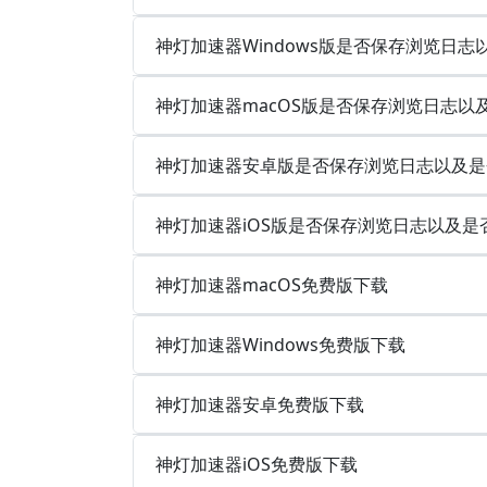
神灯加速器Windows版是否保存浏览日志
神灯加速器macOS版是否保存浏览日志以
神灯加速器安卓版是否保存浏览日志以及是
神灯加速器iOS版是否保存浏览日志以及是
神灯加速器macOS免费版下载
神灯加速器Windows免费版下载
神灯加速器安卓免费版下载
神灯加速器iOS免费版下载