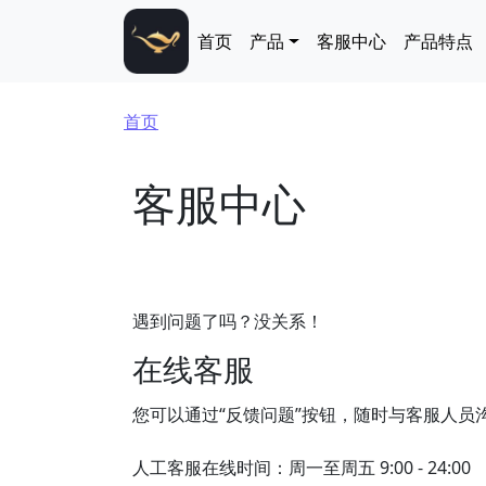
跳转到主要内容
Main navigation
首页
产品
客服中心
产品特点
面包屑
首页
客服中心
遇到问题了吗？没关系！
在线客服
您可以通过“反馈问题”按钮，随时与客服人员
人工客服在线时间：周一至周五 9:00 - 24:00