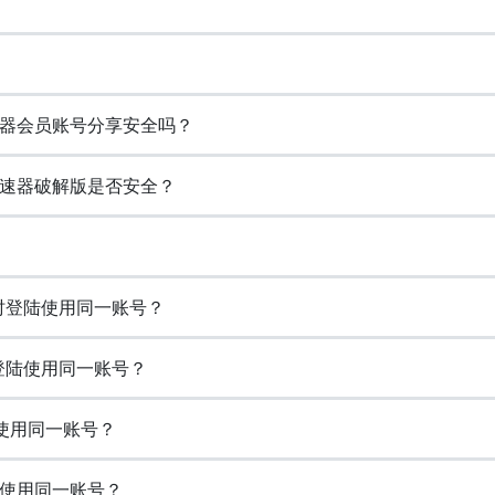
器会员账号分享安全吗？
速器破解版是否安全？
同时登陆使用同一账号？
登陆使用同一账号？
使用同一账号？
使用同一账号？