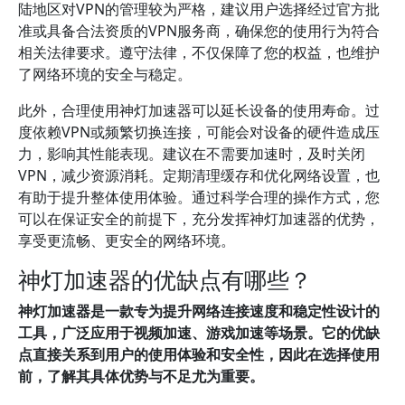
陆地区对VPN的管理较为严格，建议用户选择经过官方批
准或具备合法资质的VPN服务商，确保您的使用行为符合
相关法律要求。遵守法律，不仅保障了您的权益，也维护
了网络环境的安全与稳定。
此外，合理使用神灯加速器可以延长设备的使用寿命。过
度依赖VPN或频繁切换连接，可能会对设备的硬件造成压
力，影响其性能表现。建议在不需要加速时，及时关闭
VPN，减少资源消耗。定期清理缓存和优化网络设置，也
有助于提升整体使用体验。通过科学合理的操作方式，您
可以在保证安全的前提下，充分发挥神灯加速器的优势，
享受更流畅、更安全的网络环境。
神灯加速器的优缺点有哪些？
神灯加速器是一款专为提升网络连接速度和稳定性设计的
工具，广泛应用于视频加速、游戏加速等场景。它的优缺
点直接关系到用户的使用体验和安全性，因此在选择使用
前，了解其具体优势与不足尤为重要。