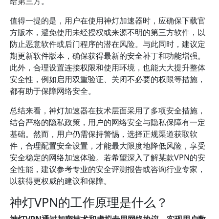
给第三方。
值得一提的是，用户在使用神灯加速器时，应确保下载官
方版本，避免使用未经授权或来源不明的第三方软件，以
防止恶意软件或后门程序的潜在风险。与此同时，建议定
期更新软件版本，确保获得最新的安全补丁和功能增强。
此外，合理设置连接权限和使用环境，也能大大提升整体
安全性，例如启用双重验证、关闭不必要的权限等措施，
都有助于保障网络安全。
总结来看，神灯加速器在技术层面采用了多项安全措施，
结合严格的隐私政策，用户的网络安全与隐私保障有一定
基础。然而，用户仍需保持警惕，选择正规渠道获取软
件，合理配置安全设置，才能最大限度地降低风险，享受
安全稳定的网络加速体验。若希望深入了解某款VPN的安
全性能，建议参考专业的安全评测报告或咨询行业专家，
以获得更权威的建议和保障。
神灯VPN的工作原理是什么？