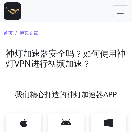
跳转到主要内容
面包屑
首页
博客文章
神灯加速器安全吗？如何使用神
灯VPN进行视频加速？
我们精心打造的神灯加速器APP