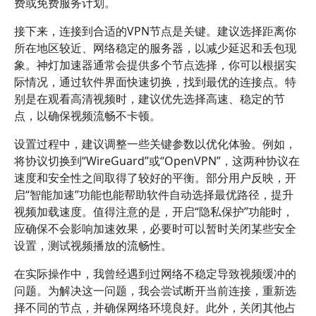
费或免费服务计划。
接下来，连接到合适的VPN节点是关键。建议选择距离你
所在地区较近、网络稳定的服务器，以减少延迟和丢包现
象。神灯加速器通常会提供多个节点选择，你可以根据实
际情况，通过软件界面快速切换，找到最优的连接点。特
别是在观看高清视频时，建议优先选择高速、稳定的节
点，以确保视频流畅不卡顿。
设置过程中，建议调整一些关键参数以优化体验。例如，
将协议切换到“WireGuard”或“OpenVPN”，这两种协议在
速度和安全性之间取得了较好的平衡。部分用户反映，开
启“智能加速”功能也能帮助软件自动选择最优路径，提升
视频加载速度。值得注意的是，开启“隐私保护”功能时，
应确保不会影响加速效果，必要时可以暂时关闭某些安全
设置，测试视频播放的流畅性。
在实际操作中，我曾经遇到过网络不稳定导致视频缓冲的
问题。为解决这一问题，我会尝试断开当前连接，重新选
择不同的节点，并确保网络环境良好。此外，关闭其他占