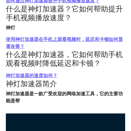
如何通过神灯加速器提升手机视频播放速度？
什么是神灯加速器？它如何帮助提升
手机视频播放速度？
神灯
使用神灯加速器在手机上观看视频时，延迟和卡顿如何显
著改善？
什么是神灯加速器，它如何帮助手机
观看视频时降低延迟和卡顿？
神灯加速器的速度如何？
神灯加速器简介
神灯加速器是一款广受欢迎的网络加速工具，它的主要功
能是帮