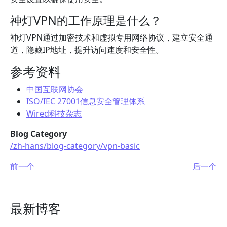
神灯VPN的工作原理是什么？
神灯VPN通过加密技术和虚拟专用网络协议，建立安全通
道，隐藏IP地址，提升访问速度和安全性。
参考资料
中国互联网协会
ISO/IEC 27001信息安全管理体系
Wired科技杂志
Blog Category
/zh-hans/blog-category/vpn-basic
前一个
后一个
最新博客