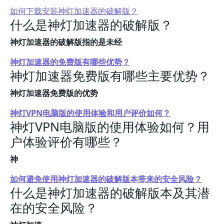
如何下载安装神灯加速器的破解版？
什么是神灯加速器的破解版？
神灯加速器的破解版指的是未经
神灯加速器的免费版有哪些优势？
神灯加速器免费版有哪些主要优势？
神灯加速器免费版的优势
神灯VPN电脑版的使用体验和用户评价如何？
神灯VPN电脑版的使用体验如何？用
户体验评价有哪些？
神
如何避免使用神灯加速器的破解版本带来的安全风险？
什么是神灯加速器的破解版本及其潜
在的安全风险？