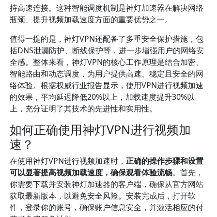
持高速连接。这种智能调度机制是神灯加速器在解决网络
瓶颈、提升视频加载速度方面的重要优势之一。
值得一提的是，神灯VPN还配备了多重安全保护措施，包
括DNS泄漏防护、断线保护等，进一步增强用户的网络安
全感。整体来看，神灯VPN的核心工作原理是结合加密、
智能路由和动态调度，为用户提供高速、稳定且安全的网
络体验。根据权威行业报告显示，使用VPN进行视频加速
的效果，平均延迟降低20%以上，加载速度提升30%以
上，充分证明了其技术的先进性和实用性。
如何正确使用神灯VPN进行视频加
速？
在使用神灯VPN进行视频加速时，
正确的操作步骤和设置
可以显著提高视频加载速度，确保观看体验流畅
。首先，
你需要下载并安装神灯加速器的客户端，确保从官方网站
获取最新版本，以避免安全风险。安装完成后，打开软
件，登录你的账号，确保账户信息安全，并激活相应的付