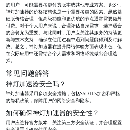
的用户，可能需要考虑付费版本或其他专业方案。 此外，
神灯加速器的价格结构也是一个需要考虑的因素。虽然基
础版价格合理，但高级功能和更优质的节点通常需要额外
付费。对于个人用户来说，合理评估自身需求，选择适合
的套餐尤为重要。与此同时，用户应关注其服务的持续更
新与技术支持，确保在使用过程中遇到问题能得到及时解
决。总之，神灯加速器在提升网络体验方面表现出色，但
在实际应用中还需结合个人需求和网络环境做出合理选
择。
常见问题解答
神灯加速器安全吗？
神灯加速器采用多项安全措施，包括SSL/TLS加密和严格
的隐私政策，保障用户的网络安全和隐私。
如何确保神灯加速器的安全性？
用户应选择官方版本，关注第三方安全认证，并合理配置
安全设置以确保使用安全。