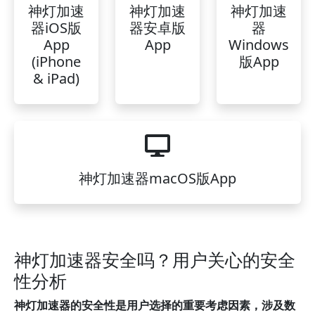
神灯加速
神灯加速
神灯加速
器iOS版
器安卓版
器
App
App
Windows
(iPhone
版App
& iPad)
神灯加速器macOS版App
神灯加速器安全吗？用户关心的安全
性分析
神灯加速器的安全性是用户选择的重要考虑因素，涉及数