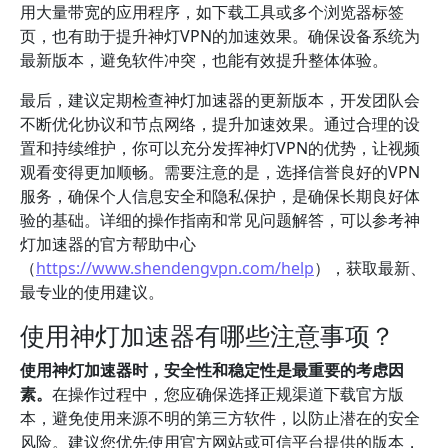
用大量带宽的应用程序，如下载工具或多个浏览器标签
页，也有助于提升神灯VPN的加速效果。确保设备系统为
最新版本，避免软件冲突，也能有效提升整体体验。
最后，建议定期检查神灯加速器的更新版本，开发团队会
不断优化协议和节点网络，提升加速效果。通过合理的设
置和持续维护，你可以充分发挥神灯VPN的优势，让视频
观看变得更加顺畅。需要注意的是，选择信誉良好的VPN
服务，确保个人信息安全和隐私保护，是确保长期良好体
验的基础。详细的操作指南和常见问题解答，可以参考神
灯加速器的官方帮助中心
（
https://www.shendengvpn.com/help
），获取最新、
最专业的使用建议。
使用神灯加速器有哪些注意事项？
使用神灯加速器时，安全性和稳定性是最重要的考虑因
素。
在操作过程中，您应确保选择正规渠道下载官方版
本，避免使用来源不明的第三方软件，以防止潜在的安全
风险。建议您优先使用官方网站或可信平台提供的版本，