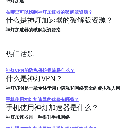
神灯加速
在哪里可以找到神灯加速器的破解版资源？
什么是神灯加速器的破解版资源？
神灯加速器的破解版资源指
热门话题
神灯VPN的隐私保护措施是什么？
什么是神灯VPN？
神灯VPN是一款专注于用户隐私和网络安全的虚拟私人网
手机使用神灯加速器的优势有哪些？
手机使用神灯加速器是什么？
神灯加速器是一种提升手机网络